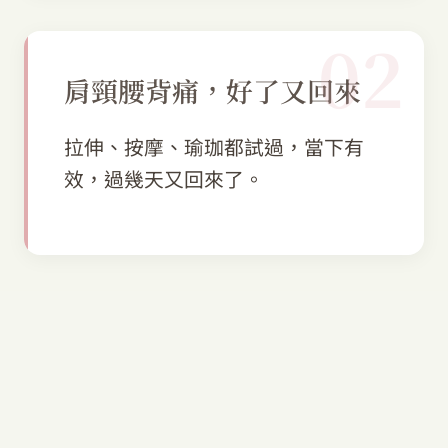
02
肩頸腰背痛，好了又回來
拉伸、按摩、瑜珈都試過，當下有
效，過幾天又回來了。