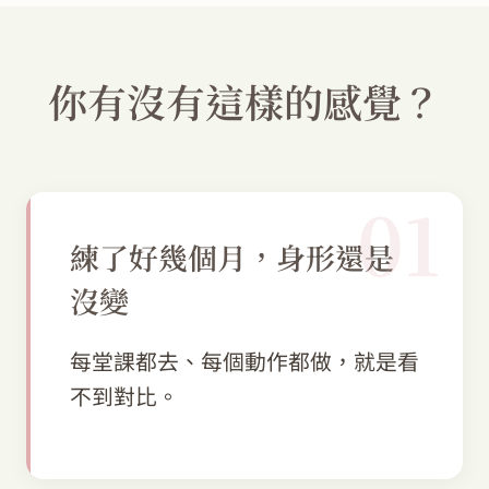
你有沒有這樣的感覺？
01
練了好幾個月，身形還是
沒變
每堂課都去、每個動作都做，就是看
不到對比。