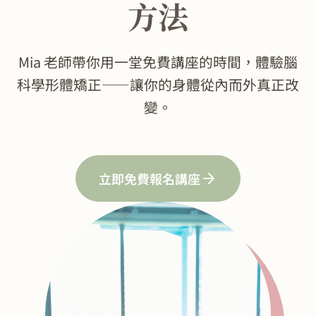
方法
Mia 老師帶你用一堂免費講座的時間，體驗腦
科學形體矯正——讓你的身體從內而外真正改
變。
立即免費報名講座