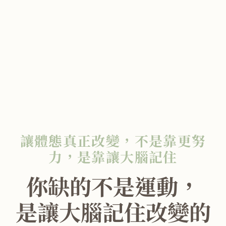
讓體態真正改變，不是靠更努
力，是靠讓大腦記住
你缺的不是運動，
是讓大腦記住改變的