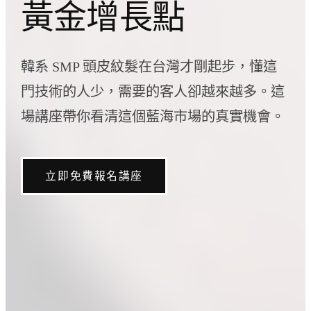
黃金增長點
韓系 SMP 頭皮紋髮在台灣才剛起步，懂這
門技術的人少，需要的客人卻越來越多。這
場講座帶你看清這個藍海市場的真實機會。
立即免費報名講座