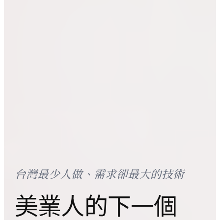
台灣最少人做、需求卻最大的技術
美業人的下一個