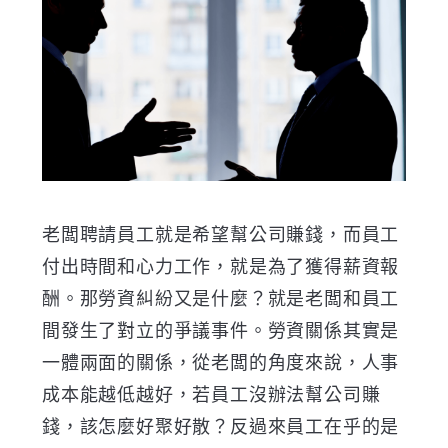
老闆聘請員工就是希望幫公司賺錢，而員工
付出時間和心力工作，就是為了獲得薪資報
酬。那勞資糾紛又是什麼？就是老闆和員工
間發生了對立的爭議事件。勞資關係其實是
一體兩面的關係，從老闆的角度來說，人事
成本能越低越好，若員工沒辦法幫公司賺
錢，該怎麼好聚好散？反過來員工在乎的是