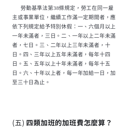
勞動基準法第38條規定，勞工在同一雇
主或事業單位，繼續工作滿一定期間者，應
依下列規定給予特別休假：一、六個月以上
一年未滿者，三日。二、一年以上二年未滿
者，七日。三、二年以上三年未滿者，十
日。四、三年以上五年未滿者，每年十四
日。五、五年以上十年未滿者，每年十五
日。六、十年以上者，每一年加給一日，加
至三十日為止。
(五)
四類加班的加班費怎麼算？