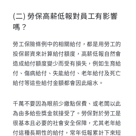
(二)
勞保高薪低報對員工有影響
嗎？
勞工保險條例中的相關給付，都是用勞工的
投保薪資來計算給付額度，高薪低報自然會
造成給付額度變少而受有損失，例如生育給
付、傷病給付、失能給付、老年給付及死亡
給付等這些給付金額都會因此縮水。
千萬不要因為眼前少繳點保費、或老闆以此
為由多給些獎金就接受了。勞保對於勞工是
很基本且必要的社會安全保障，尤其老年給
付這種長期性的給付，常年低報累計下來短