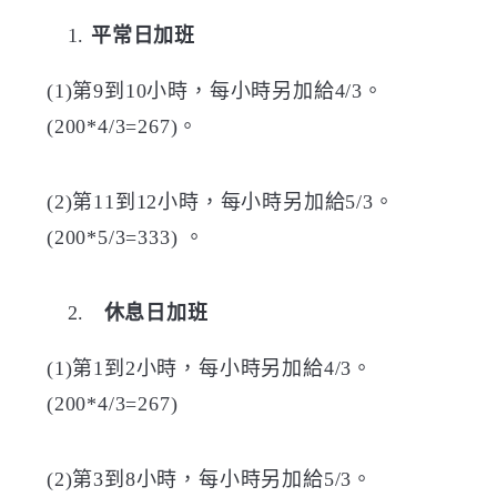
平常日加班
(1)
第
9
到
10
小時，每小時另加給
4/3
。
(200*4/3=267)
。
(2)
第
11
到
12
小時，每小時另加給
5/3
。
(200*5/3=333)
。
休息日加班
(1)
第
1
到
2
小時，每小時另加給
4/3
。
(200*4/3=267)
(2)
第
3
到
8
小時，每小時另加給
5/3
。