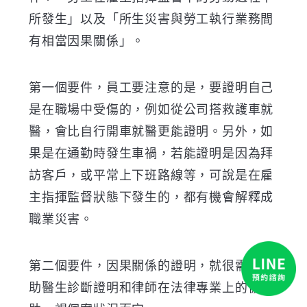
所發生」以及「所生災害與勞工執行業務間
有相當因果關係」。
第一個要件，員工要注意的是，要證明自己
是在職場中受傷的，例如從公司搭救護車就
醫，會比自行開車就醫更能證明。另外，如
果是在通勤時發生車禍，若能證明是因為拜
訪客戶，或平常上下班路線等，可說是在雇
主指揮監督狀態下發生的，都有機會解釋成
職業災害。
第二個要件，因果關係的證明，就很需要藉
助醫生診斷證明和律師在法律專業上的協