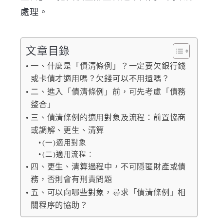
處理。
文章目錄
一、什麼是「債清條例」？一定要欠銀行錢
或卡債才適用嗎？欠錢可以不用還嗎？
二、進入「債清條例」前，可先考慮「債務
整合」
三、債清條例的適用對象及流程：前置協商
或調解、更生、清算
(一)適用對象
(二)適用流程：
四、更生、清算過程中，不可隱匿財產或債
務，否則會有刑責問題
五、可以向哪些對象，尋求「債清條例」相
關程序的協助？