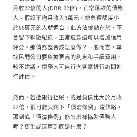
月收22倍的人(DBR 22倍)，正常還款的債務
人。假設平均月收入3萬元，總負債額度小
於66萬元的人就適合。此方法優點在於，不
會留下聯徵紀錄，正常還款還可以增加信用
評分。那債務整合該怎麼做？一般而言，尋
找民間公司要負擔更高的利息和手續費用，
較不建議，債務人可自行向各家銀行詢問進
行評估。
然而，若遭銀行拒絕，或是負債比大於月收
22倍，很可能只剩下「債清條例」這條路，
那到底「債清條例」能怎麼樣協助債務人
呢？更生或清算到底是什麼？