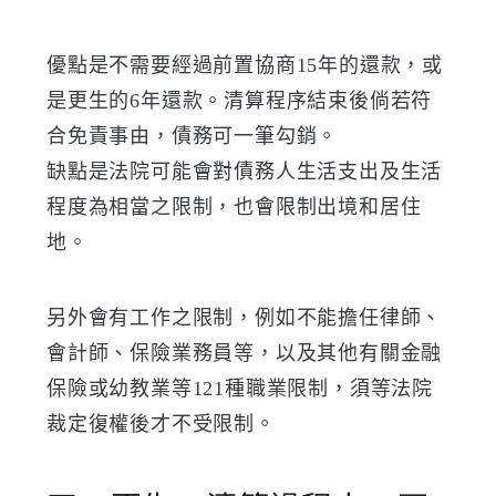
優點是不需要經過前置協商15年的還款，或
是更生的6年還款。清算程序結束後倘若符
合免責事由，債務可一筆勾銷。
缺點是法院可能會對債務人生活支出及生活
程度為相當之限制，也會限制出境和居住
地。
另外會有工作之限制，例如不能擔任律師、
會計師、保險業務員等，以及其他有關金融
保險或幼教業等121種職業限制，須等法院
裁定復權後才不受限制。