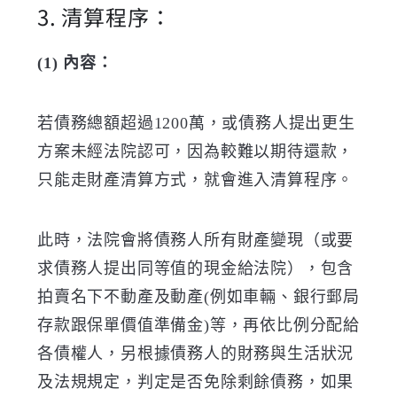
3. 清算程序：
(1) 內容：
若債務總額超過1200萬，或債務人提出更生
方案未經法院認可，因為較難以期待還款，
只能走財產清算方式，就會進入清算程序。
此時，法院會將債務人所有財產變現（或要
求債務人提出同等值的現金給法院），包含
拍賣名下不動產及動產(例如車輛、銀行郵局
存款跟保單價值準備金)等，再依比例分配給
各債權人，另根據債務人的財務與生活狀況
及法規規定，判定是否免除剩餘債務，如果