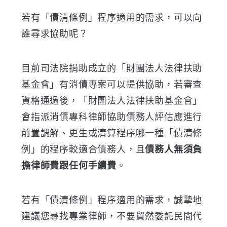
若有「債清條例」程序適用的需求，可以向
誰尋求協助呢？
目前司法院捐助成立的「財團法人法律扶助
基金會」有消債專案可以提供協助，若審查
資格通過後，「財團法人法律扶助基金會」
會指派消債專科律師協助債務人評估應進行
前置調解、更生或清算程序哪一種「債清條
例」的程序較適合債務人，且
債務人無須負
擔律師費跟任何手續費
。
若有「債清條例」程序適用的需求，誠摯地
建議您尋找專業律師，不要貿然委託民間代