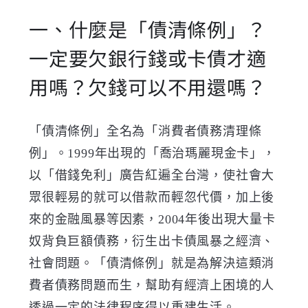
一、什麼是「債清條例」？
一定要欠銀行錢或卡債才適
用嗎？欠錢可以不用還嗎？
「債清條例」全名為「消費者債務清理條
例」。1999年出現的「喬治瑪麗現金卡」，
以「借錢免利」廣告紅遍全台灣，使社會大
眾很輕易的就可以借款而輕忽代價，加上後
來的金融風暴等因素，2004年後出現大量卡
奴背負巨額債務，衍生出卡債風暴之經濟、
社會問題。「債清條例」就是為解決這類消
費者債務問題而生，幫助有經濟上困境的人
透過一定的法律程序得以重建生活。