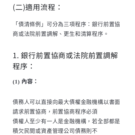
(二)適用流程：
「債清條例」可分為三項程序：銀行前置協
商或法院前置調解、更生和清算程序。
1. 銀行前置協商或法院前置調解
程序：
(1) 內容：
債務人可以直接向最大債權金融機構以書面
請求前置協商，前置協商程序必須
債權人至少有一人是金融機構，若全部都是
積欠民間或資產管理公司債務則不