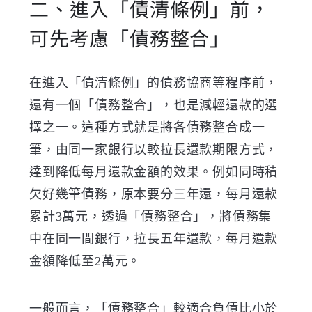
二、進入「債清條例」前，
可先考慮「債務整合」
在進入「債清條例」的債務協商等程序前，
還有一個「債務整合」，也是減輕還款的選
擇之一。這種方式就是將各債務整合成一
筆，由同一家銀行以較拉長還款期限方式，
達到降低每月還款金額的效果。例如同時積
欠好幾筆債務，原本要分三年還，每月還款
累計3萬元，透過「債務整合」，將債務集
中在同一間銀行，拉長五年還款，每月還款
金額降低至2萬元。
一般而言，「債務整合」較適合負債比小於