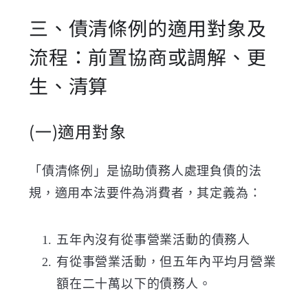
三、債清條例的適用對象及
流程：前置協商或調解、更
生、清算
(一)適用對象
「債清條例」是協助債務人處理負債的法
規，適用本法要件為消費者，其定義為：
五年內沒有從事營業活動的債務人
有從事營業活動，但五年內平均月營業
額在二十萬以下的債務人。