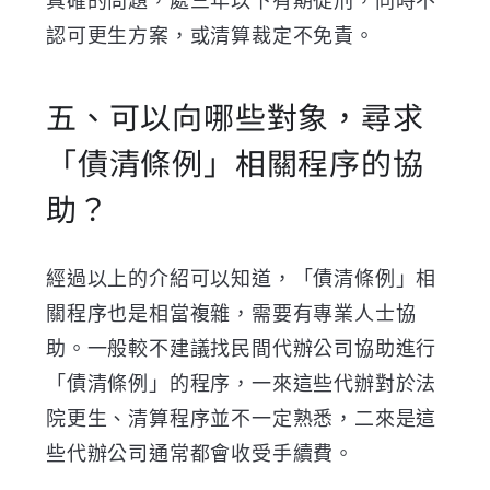
真確的問題，處三年以下有期徒刑，同時不
認可更生方案，或清算裁定不免責。
五、可以向哪些對象，尋求
「債清條例」相關程序的協
助？
經過以上的介紹可以知道，「債清條例」相
關程序也是相當複雜，需要有專業人士協
助。一般較不建議找民間代辦公司協助進行
「債清條例」的程序，一來這些代辦對於法
院更生、清算程序並不一定熟悉，二來是這
些代辦公司通常都會收受手續費。