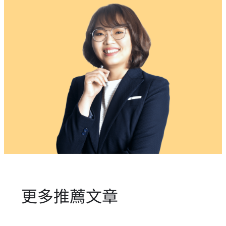
更多推薦文章