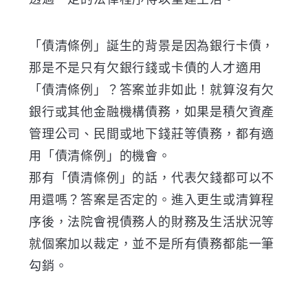
「債清條例」誕生的背景是因為銀行卡債，
那是不是只有欠銀行錢或卡債的人才適用
「債清條例」？答案並非如此！就算沒有欠
銀行或其他金融機構債務，如果是積欠資產
管理公司、民間或地下錢莊等債務，都有適
用「債清條例」的機會。
那有「債清條例」的話，代表欠錢都可以不
用還嗎？答案是否定的。進入更生或清算程
序後，法院會視債務人的財務及生活狀況等
就個案加以裁定，並不是所有債務都能一筆
勾銷。