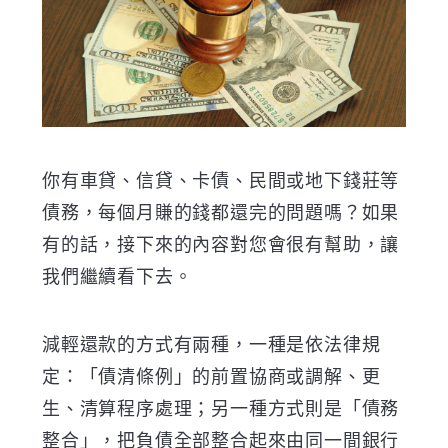
你有車貸、信貸、卡債、民間或地下錢莊等
債務，每個月賺的錢都還完的問題嗎？如果
有的話，接下來的內容對您會很有幫助，讓
我們繼續看下去。
減輕還款的方式有兩種，一種是依法律規
定：「債清條例」的前置協商或調解、更
生、清算程序處理；另一種方式則是「債務
整合」，把負債全部整合起來由同一間銀行