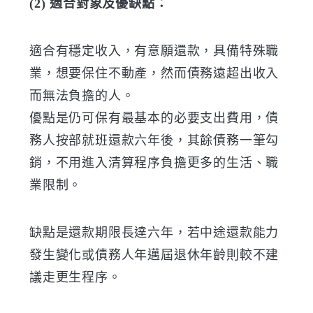
(2) 適合對象及優缺點：
適合有穩定收入，有意願還款，具備特殊職
業，想要保住不動產，然而債務遠超出收入
而無法負擔的人。
優點是仍可保有最基本的必要支出費用，債
務人按部就班還款六年後，其餘債務一筆勾
銷，不用進入清算程序負擔更多的生活、職
業限制。
缺點是還款期限長達六年，若中途還款能力
發生變化或債務人年邁屆退休年齡則較不建
議走更生程序。