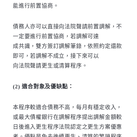
能進行前置協商。
債務人亦可以直接向法院聲請前置調解，不
一定要進行前置協商，若調解可達
成共識，雙方簽訂調解筆錄，依照約定還款
即可，若調解不成立，接下來可以
向法院聲請更生或清算程序。
(2) 適合對象及優缺點：
本程序較適合債務不高，每月有穩定收入，
或最大債權銀行在調解程序提出調解金額較
日後進入更生程序法院認定之更生方案優惠
者。優點是免去後續更生、清算的繁瑣程序