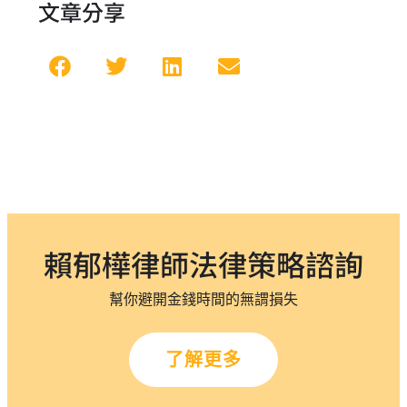
文章分享
賴郁樺律師法律策略諮詢
幫你避開金錢時間的無謂損失
了解更多