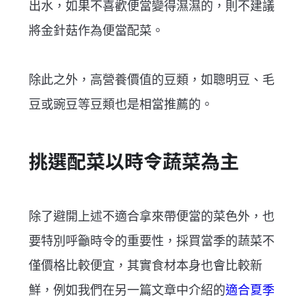
出水，如果不喜歡便當變得濕濕的，則不建議
將金針菇作為便當配菜。
除此之外，高營養價值的豆類，如聰明豆、毛
豆或豌豆等豆類也是相當推薦的。
挑選配菜以時令蔬菜為主
除了避開上述不適合拿來帶便當的菜色外，也
要特別呼籲時令的重要性，採買當季的蔬菜不
僅價格比較便宜，其實食材本身也會比較新
鮮，例如我們在另一篇文章中介紹的
適合夏季