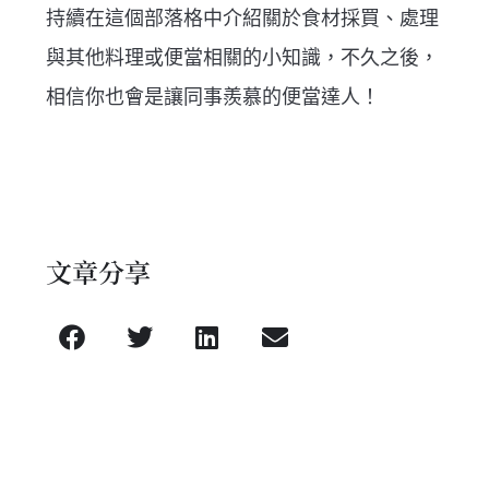
持續在這個部落格中介紹關於食材採買、處理
與其他料理或便當相關的小知識，不久之後，
相信你也會是讓同事羨慕的便當達人！
文章分享