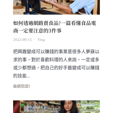
如何透過網路賣食品?一篇看懂食品電
商一定要注意的3件事
2022-08-15
．
Ying
把興趣變成可以賺錢的事業是很多人夢寐以
求的事，對於喜歡料理的人來說，一定或多
或少都想過，把自己的好手藝變成可以賺錢
的技能...
繼續閱讀》