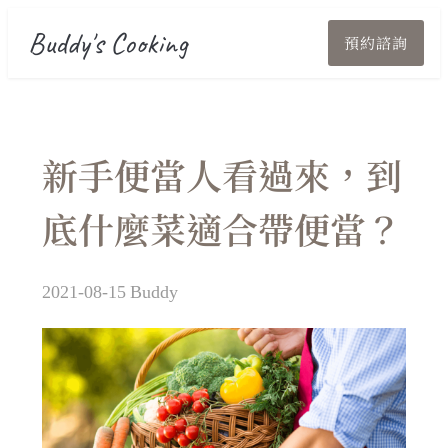
Buddy's Cooking
預約諮詢
新手便當人看過來，到
底什麼菜適合帶便當？
2021-08-15
Buddy