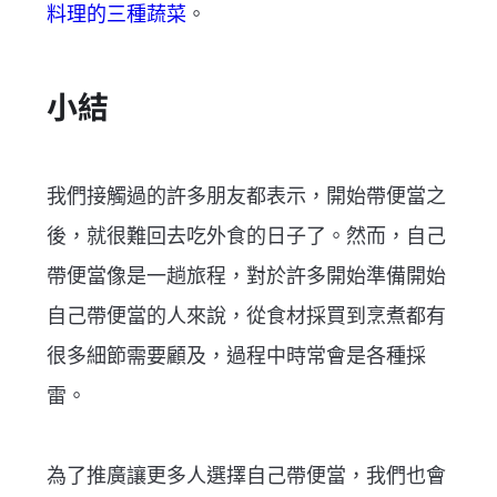
料理的三種蔬菜
。
小結
我們接觸過的許多朋友都表示，開始帶便當之
後，就很難回去吃外食的日子了。然而，自己
帶便當像是一趟旅程，對於許多開始準備開始
自己帶便當的人來說，從食材採買到烹煮都有
很多細節需要顧及，過程中時常會是各種採
雷。
為了推廣讓更多人選擇自己帶便當，我們也會