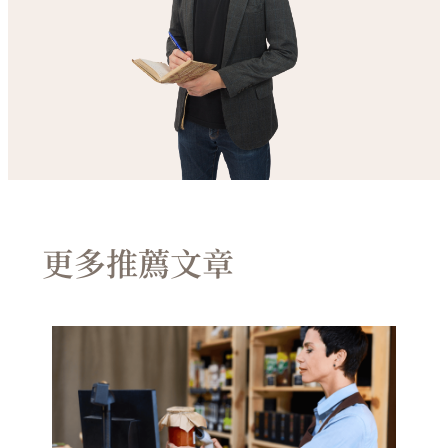
更多推薦文章