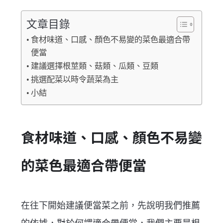
文章目錄
食材味道、口感、顏色不易變的菜色最適合帶
便當
建議選擇根莖類、菇類、瓜類、豆類
挑選配菜以時令蔬菜為主
小結
食材味道、口感、顏色不易變
的菜色最適合帶便當
在往下開始建議便當菜之前，先說明我們推薦