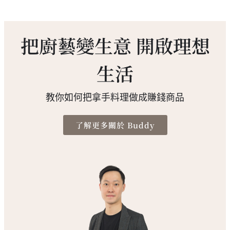
把廚藝變生意 開啟理想
生活
教你如何把拿手料理做成賺錢商品
了解更多關於 Buddy