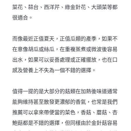
菜花、蒜台、西洋芹、綠金針花、大頭菜等都
很適合。
而像最近正值夏天，正值瓜類的產季，如果不
在意像胡瓜或絲瓜，在重複蒸煮或微波後容易
出水，如果可以妥善處理或正確擺放，也在口
感及營養上不失為一個不錯的選擇。
值得一提的是大部分的菇類在加熱後味道通常
能夠維持甚至散發更濃郁的香氣，也常是我們
推薦可以拿來帶便當的菜色，香菇、蘑菇、杏
鮑菇都是不錯的選擇，但同樣由於金針菇容易