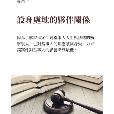
專業一
設身處地的夥伴關係
因為了解家事案件對當事人人生與情緒的衝
擊很大，也對當事人的焦慮感同身受，力求
讓案件對當事人的影響降到最低。