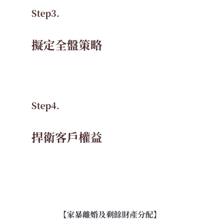
Step3.
擬定全盤策略
Step4.
捍衛客戶權益
【監護權爭取】