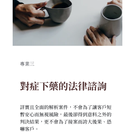
專業三
對症下藥的法律諮詢
詳實且全面的解析案件，不會為了讓客戶短
暫安心而無視風險，最後卻得到意料之外的
判決結果，更不會為了接案而誇大後果、恐
嚇客戶。