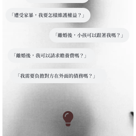
「遭受家暴，我要怎樣維護權益？」
「離婚後，小孩可以跟著我嗎？」
「離婚後，我可以請求贍養費嗎？」
「我需要負擔對方在外面的債務嗎？」