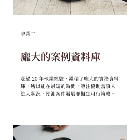
專業二
龐大的案例資料庫
超過 20 年執業經驗，累積了龐大的實務資料
庫，所以能在最短的時間，專注協助當事人
進入狀況，預測案件發展並擬定可行策略。