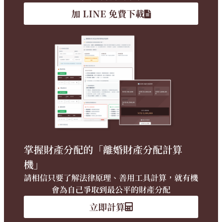
加 LINE 免費下載
掌握財產分配的「離婚財產分配計算
機」
請相信只要了解法律原理、善用工具計算，就有機
會為自己爭取到最公平的財產分配
立即計算