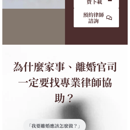
費下載
預約律師
諮詢
為什麼家事、離婚官司
一定要找專業律師協
助？
「我要離婚應該怎麼做？」