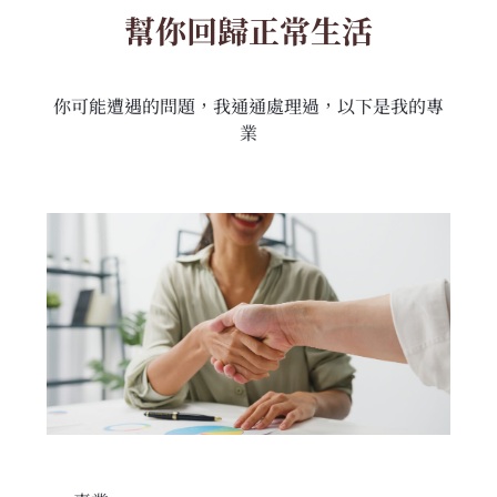
幫你回歸正常生活
你可能遭遇的問題，我通通處理過，以下是我的專
業