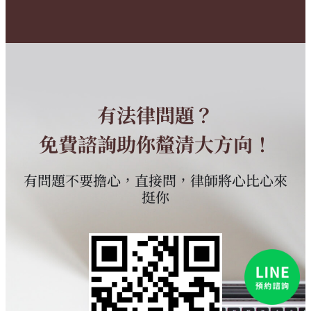
有法律問題？
免費諮詢助你釐清大方向！
有問題不要擔心，直接問，律師將心比心來
挺你