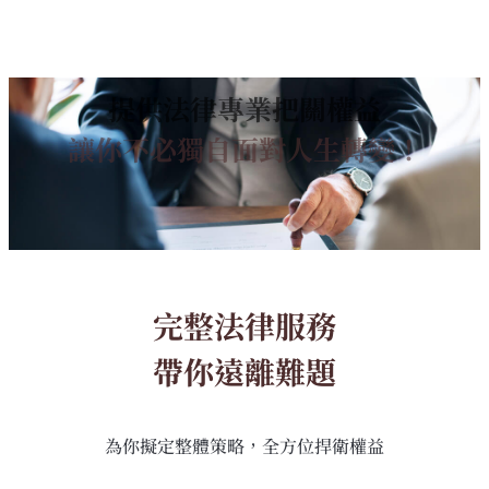
提供法律專業把關權益
讓你不必獨自面對人生轉變！
完整法律服務
帶你遠離難題
為你擬定整體策略，全方位捍衛權益