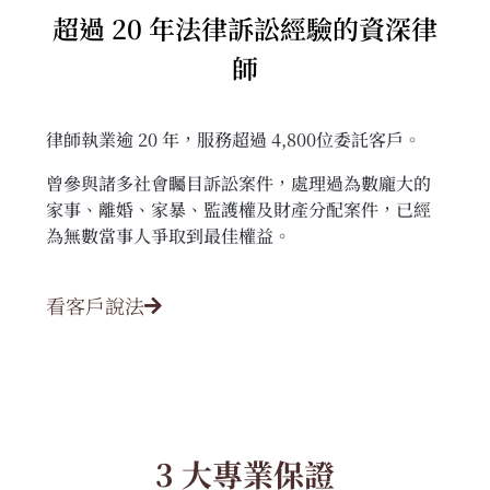
超過 20 年法律訴訟經驗的資深律
師
律師執業逾 20 年，服務超過 4,800位委託客戶。
曾參與諸多社會矚目訴訟案件，處理過為數龐大的
家事、離婚、家暴、監護權及財產分配案件，已經
為無數當事人爭取到最佳權益。
看客戶說法
3 大專業保證