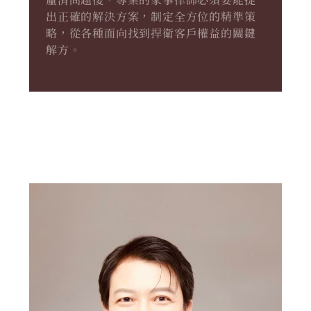
出正確的解決方案，制定全方位的精準策
略，從各種面向找到捍衛客戶權益的關鍵
解方。