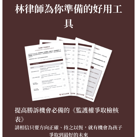
林律師為你準備的好用工
具
提高勝訴機會必備的《監護權爭取檢核
表》
請相信只要方向正確、持之以恆，就有機會為孩子
爭取到最好的未來